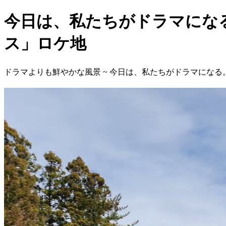
今日は、私たちがドラマになる
ス」ロケ地
ドラマよりも鮮やかな風景 ~ 今日は、私たちがドラマになる。