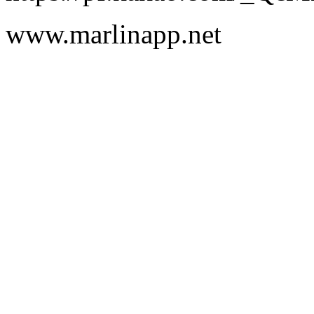
www.marlinapp.net