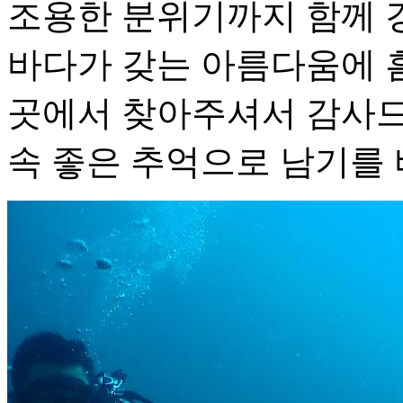
조용한 분위기까지 함께 
바다가 갖는 아름다움에 
곳에서 찾아주셔서 감사드
속 좋은 추억으로 남기를 바