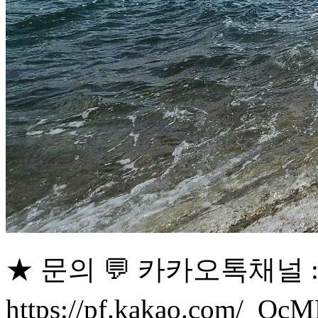
★ 문의 💬 카카오톡채널 
https://pf.kakao.com/_Q