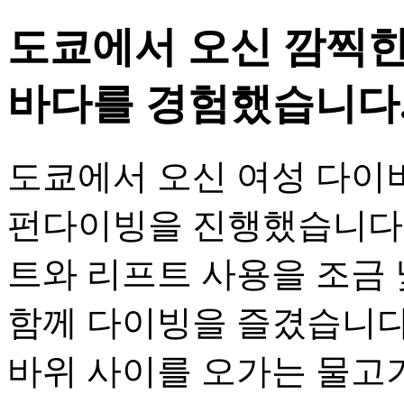
도쿄에서 오신 깜찍한
바다를 경험했습니다
도쿄에서 오신 여성 다이
펀다이빙을 진행했습니다.
트와 리프트 사용을 조금
함께 다이빙을 즐겼습니다
바위 사이를 오가는 물고기