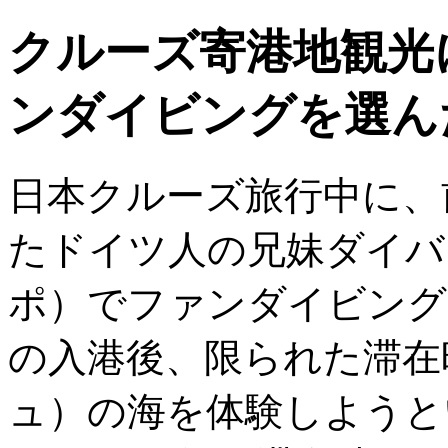
クルーズ寄港地観光
ンダイビングを選ん
日本クルーズ旅行中に、
たドイツ人の兄妹ダイバ
ポ）でファンダイビング
の入港後、限られた滞在
ュ）の海を体験しようと