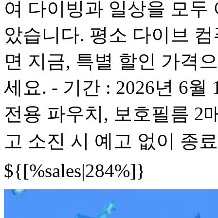
여 다이빙과 일상을 모두 
았습니다. 평소 다이브 
면 지금, 특별 할인 가격
세요. - 기간 : 2026년 6월
전용 파우치, 보호필름 2
고 소진 시 예고 없이 종료
${[%sales|284%]}