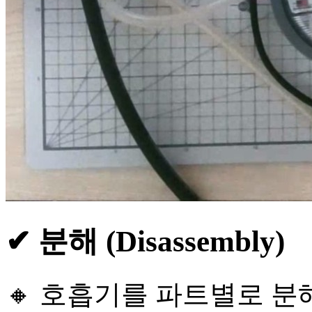
✔ 분해 (Disassembly)
🔸 호흡기를 파트별로 분