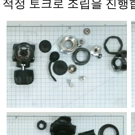
적정 토크로 조립을 진행