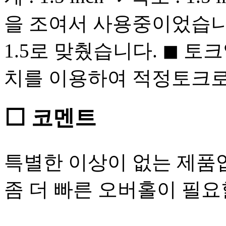
을 조여서 사용중이었습니
1.5로 맞췄습니다. ◼ 토
치를 이용하여 적정토크로
⬜ 코멘트
특별한 이상이 없는 제품
좀 더 빠른 오버홀이 필요