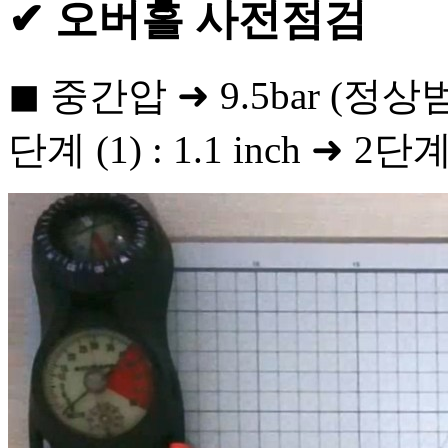
✔ 오버홀 사전점검
◼ 중간압 ➜ 9.5bar (정상범위
단계 (1) : 1.1 inch ➜ 2단계 (