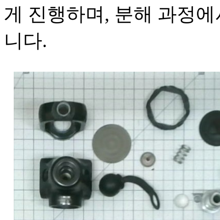
게 진행하며, 분해 과정에
니다.