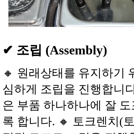
✔ 조립 (Assembly)
🔸 원래상태를 유지하기 
심하게 조립을 진행합니다.
은 부품 하나하나에 잘 
록 합니다. 🔸 토크렌치