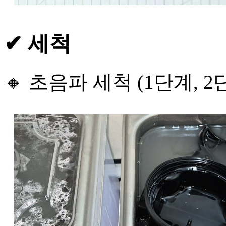
✔ 세척
🔸 초음파 세척 (1단계, 2