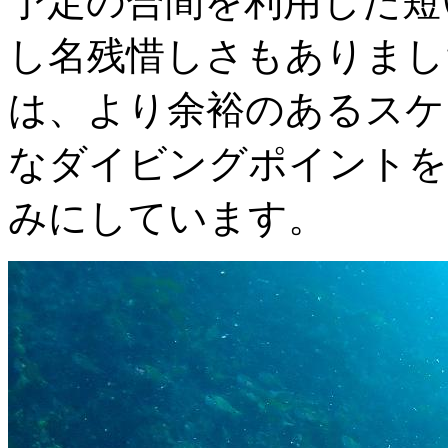
予定の合間を利用した短
し名残惜しさもありまし
は、より余裕のあるスケ
なダイビングポイントを
みにしています。