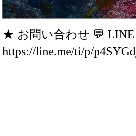
★ お問い合わせ 💬 LINE : 
https://line.me/ti/p/p4SY