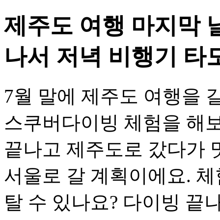
제주도 여행 마지막 
나서 저녁 비행기 타
7월 말에 제주도 여행을 
스쿠버다이빙 체험을 해보
끝나고 제주도로 갔다가 맛
서울로 갈 계획이에요. 
탈 수 있나요? 다이빙 끝나