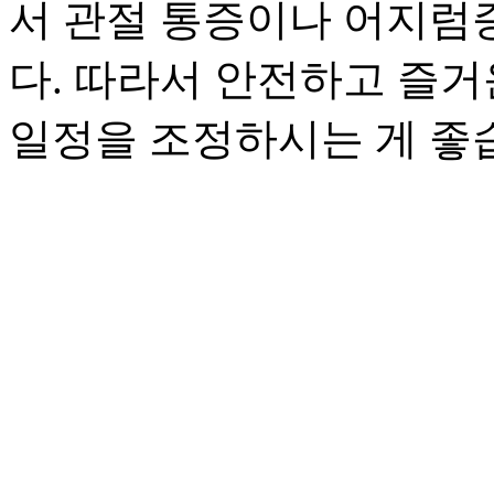
서 관절 통증이나 어지럼
다. 따라서 안전하고 즐거
일정을 조정하시는 게 좋