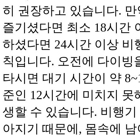
히 권장하고 있습니다. 만
즐기셨다면 최소 18시간 
하셨다면 24시간 이상 비
칙입니다. 오전에 다이빙을
타시면 대기 시간이 약 8~
준인 12시간에 미치지 못
생할 수 있습니다. 비행기
아지기 때문에, 몸속에 