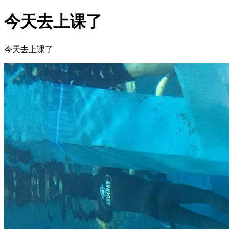
今天去上课了
今天去上课了