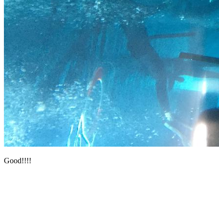
Good!!!!