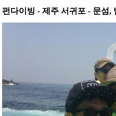
펀다이빙 - 제주 서귀포 - 문섬,