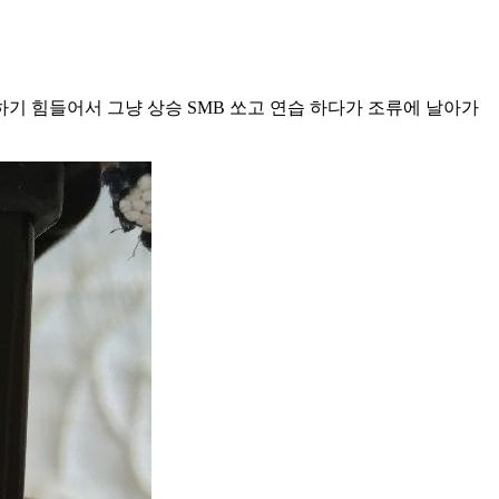
기 힘들어서 그냥 상승 SMB 쏘고 연습 하다가 조류에 날아가