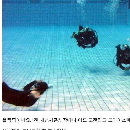
올림픽이네요...전 내년시즌시작때나 어드 도전하고 드라이스페