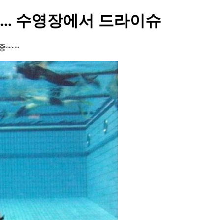
.. 수영장에서 드라이슈
중~~~