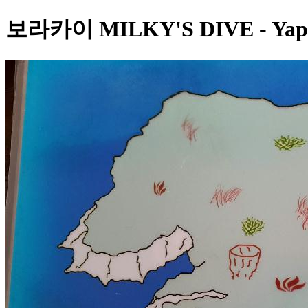
보라카이 MILKY'S DIVE - Yap