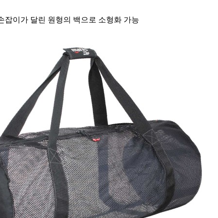
■ 손잡이가 달린 원형의 백으로 소형화 가능