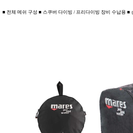
■ 전체 메쉬 구성 ■ 스쿠버 다이빙 / 프리다이빙 장비 수납용 