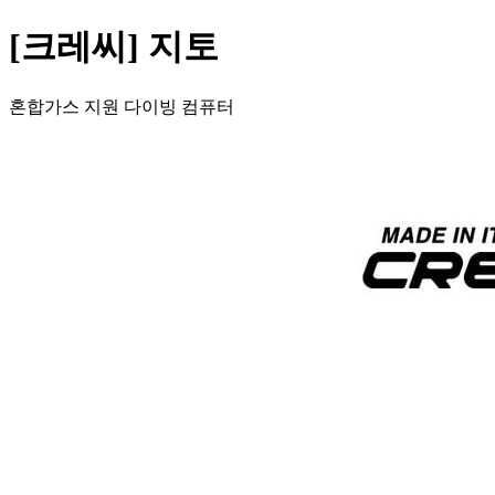
[크레씨] 지토
혼합가스 지원 다이빙 컴퓨터