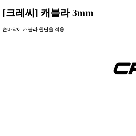
[크레씨] 캐블라 3mm
손바닥에 캐블라 원단을 적용