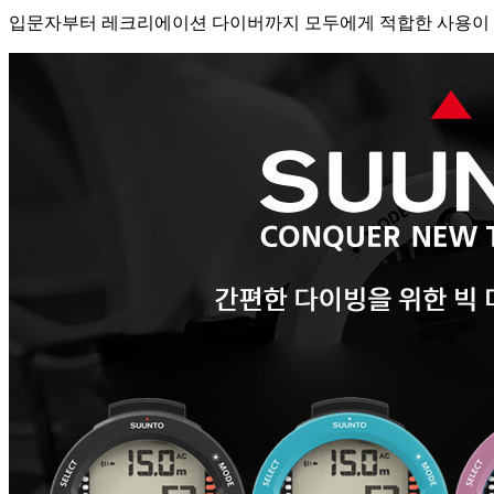
입문자부터 레크리에이션 다이버까지 모두에게 적합한 사용이 