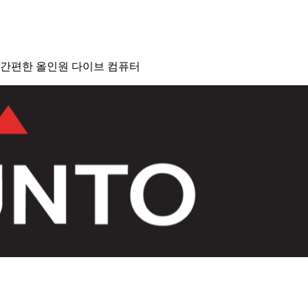
간편한 올인원 다이브 컴퓨터