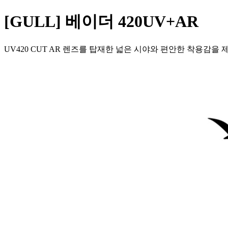
[GULL] 베이더 420UV+AR
UV420 CUT AR 렌즈를 탑재한 넓은 시야와 편안한 착용감을