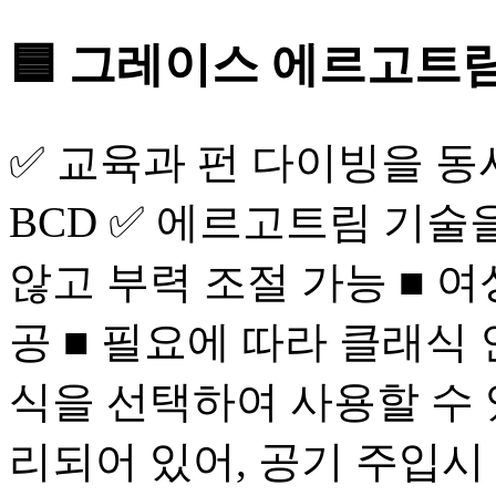
🟦 그레이스 에르고트
✅ 교육과 펀 다이빙을 
BCD ✅ 에르고트림 기술
않고 부력 조절 가능 ■ 
공 ■ 필요에 따라 클래식
식을 선택하여 사용할 수 
리되어 있어, 공기 주입시