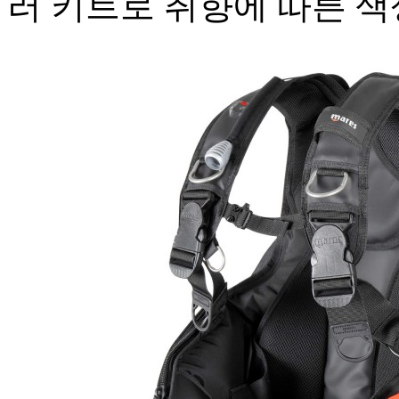
러 키트로 취향에 따른 색