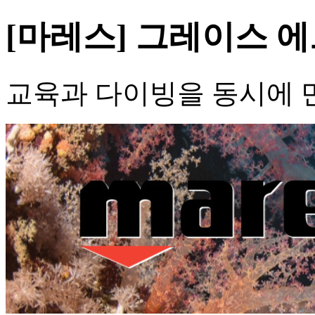
[마레스] 그레이스 
교육과 다이빙을 동시에 