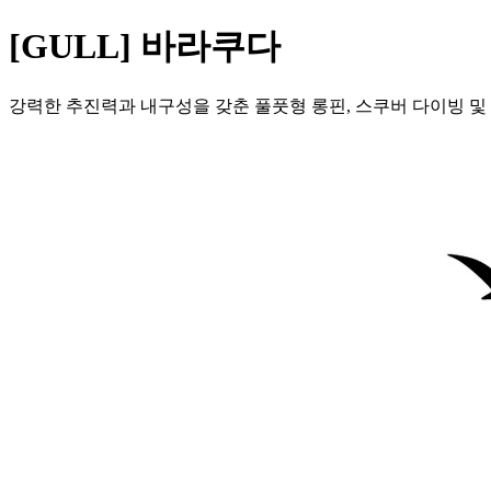
[GULL] 바라쿠다
강력한 추진력과 내구성을 갖춘 풀풋형 롱핀, 스쿠버 다이빙 