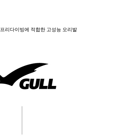
및 프리다이빙에 적합한 고성능 오리발