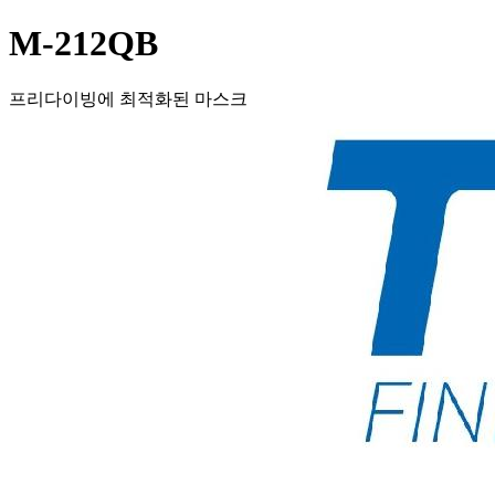
M-212QB
프리다이빙에 최적화된 마스크