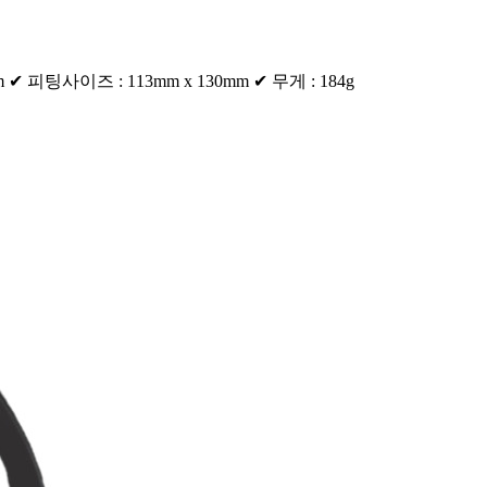
팅사이즈 : 113mm x 130mm ✔ 무게 : 184g