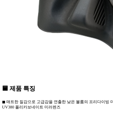
🟦 제품 특징
◼ 매트한 질감으로 고급감을 연출한 낮은 볼륨의 프리다이빙 미러리스
UV380 폴리카보네이트 미러렌즈