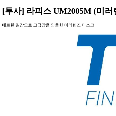
[투사] 라피스 UM2005M (미
매트한 질감으로 고급감을 연출한 미러렌즈 마스크