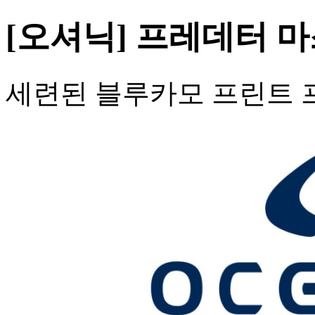
[오셔닉] 프레데터 마
세련된 블루카모 프린트 