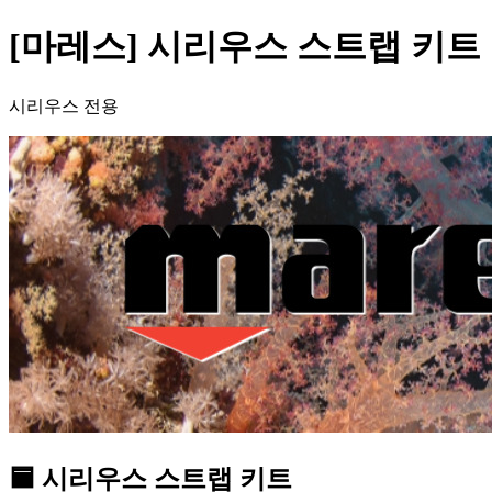
[마레스] 시리우스 스트랩 키트
시리우스 전용
🟦 시리우스 스트랩 키트