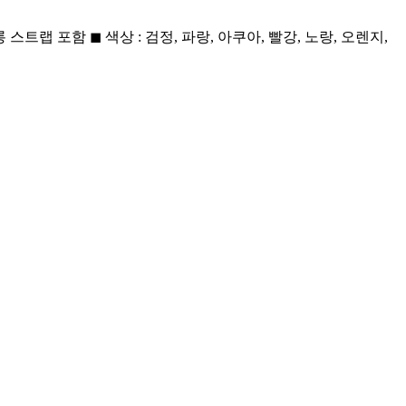
 포함 ◼ 색상 : 검정, 파랑, 아쿠아, 빨강, 노랑, 오렌지,