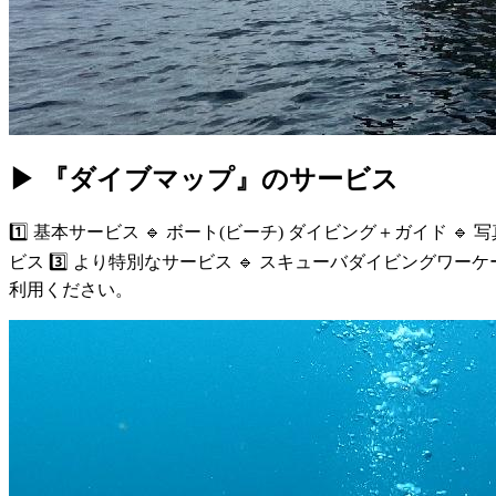
▶ 『ダイブマップ』のサービス
1️⃣ 基本サービス 🔹 ボート(ビーチ) ダイビング＋ガイド 🔹 写
ビス 3️⃣ より特別なサービス 🔹 スキューバダイビング
利用ください。