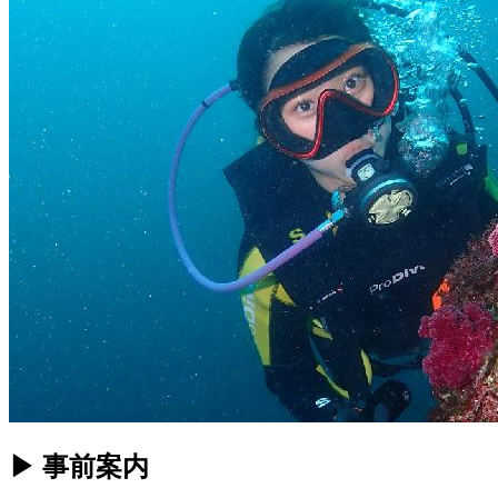
▶ 事前案内